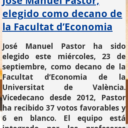
José Manuel Pastor,
elegido como decano de
la Facultat d’Economia
José Manuel Pastor ha sido
elegido este miércoles, 23 de
septiembre, como decano de la
Facultat d’Economia de la
Universitat de València.
Vicedecano desde 2012, Pastor
ha recibido 37 votos favorables y
6 en blanco. El equipo está