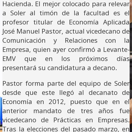
Hacienda. El mejor colocado para relevar
a Soler al timón de la facultad es el
profesor titular de Economía Aplicada
José Manuel Pastor, actual vicedecano de
Comunicación y Relaciones con la
Empresa, quien ayer confirmó a Levante-
EMV que en los próximos días
presentará su candidatura a decano.
Pastor forma parte del equipo de Soler
desde que este llegó al decanato de
Economía en 2012, puesto que en el
anterior mandato de tres años fue
vicedecano de Prácticas en Empresas.
Tras la elecciones del pasado marzo, en