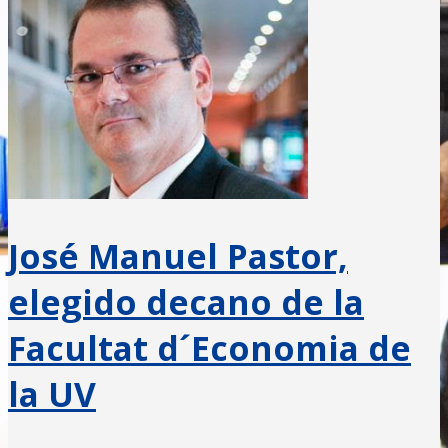
José Manuel Pastor,
elegido decano de la
Facultat d´Economia de
la UV