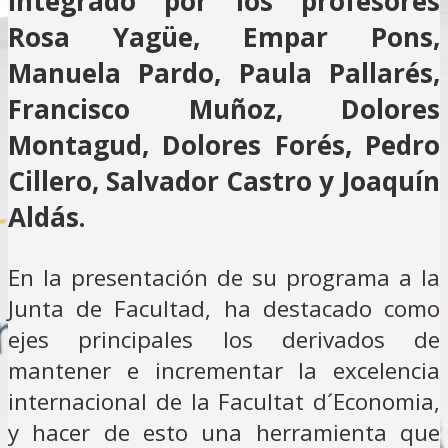
integrado por los profesores
Rosa Yagüe, Empar Pons,
Manuela Pardo, Paula Pallarés,
Francisco Muñoz, Dolores
Montagud, Dolores Forés, Pedro
Cillero, Salvador Castro y Joaquín
Aldás.
En la presentación de su programa a la
Junta de Facultad, ha destacado como
ejes principales los derivados de
mantener e incrementar la excelencia
internacional de la Facultat d´Economia,
y hacer de esto una herramienta que