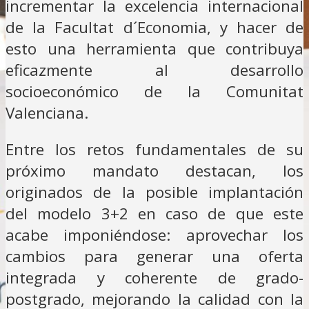
incrementar la excelencia internacional
de la Facultat d´Economia, y hacer de
esto una herramienta que contribuya
eficazmente al desarrollo
socioeconómico de la Comunitat
Valenciana.
Entre los retos fundamentales de su
próximo mandato destacan, los
originados de la posible implantación
del modelo 3+2 en caso de que este
acabe imponiéndose: aprovechar los
cambios para generar una oferta
integrada y coherente de grado-
postgrado, mejorando la calidad con la