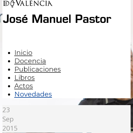
Inicio
Docencia
Publicaciones
Libros
Actos
Novedades
23
Sep
2015