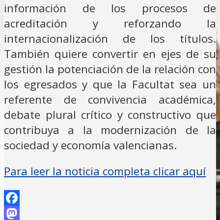
información de los procesos de
acreditación y reforzando la
internacionalización de los títulos.
También quiere convertir en ejes de su
gestión la potenciación de la relación con
los egresados y que la Facultat sea un
referente de convivencia académica,
debate plural crítico y constructivo que
contribuya a la modernización de la
sociedad y economía valencianas.
Para leer la noticia completa clicar aquí
Facebook