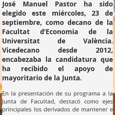
José Manuel Pastor ha sido
elegido este miércoles, 23 de
septiembre, como decano de la
Facultat d’Economia de la
Universitat de València.
Vicedecano desde 2012,
encabezaba la candidatura que
ha recibido el apoyo de
mayoritario de la Junta.
En la presentación de su programa a la
Junta de Facultad, destacó como ejes
principales los derivados de mantener e