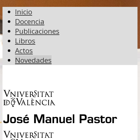
Inicio
Docencia
Publicaciones
Libros
Actos
Novedades