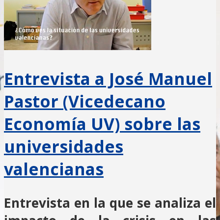
Entrevista a José Manuel
Pastor (Vicedecano
Economía UV) sobre las
universidades
valencianas
Entrevista en la que se analiza el