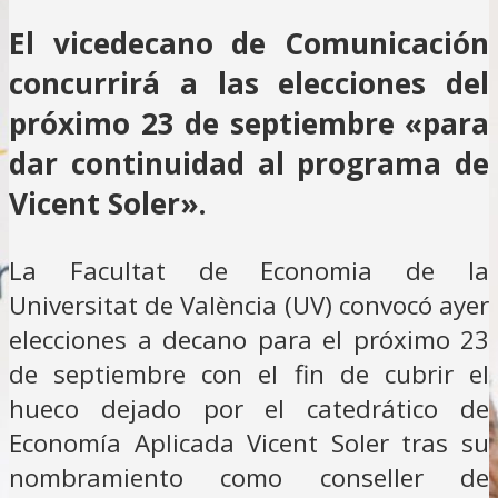
El vicedecano de Comunicación
concurrirá a las elecciones del
próximo 23 de septiembre «para
dar continuidad al programa de
Vicent Soler».
La Facultat de Economia de la
Universitat de València (UV) convocó ayer
elecciones a decano para el próximo 23
de septiembre con el fin de cubrir el
hueco dejado por el catedrático de
Economía Aplicada Vicent Soler tras su
nombramiento como conseller de