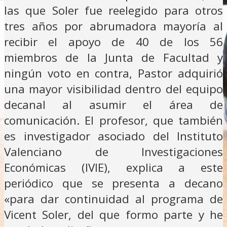
las que Soler fue reelegido para otros
tres años por abrumadora mayoría al
recibir el apoyo de 40 de los 56
miembros de la Junta de Facultad y
ningún voto en contra, Pastor adquirió
una mayor visibilidad dentro del equipo
decanal al asumir el área de
comunicación. El profesor, que también
es investigador asociado del Instituto
Valenciano de Investigaciones
Económicas (IVIE), explica a este
periódico que se presenta a decano
«para dar continuidad al programa de
Vicent Soler, del que formo parte y he