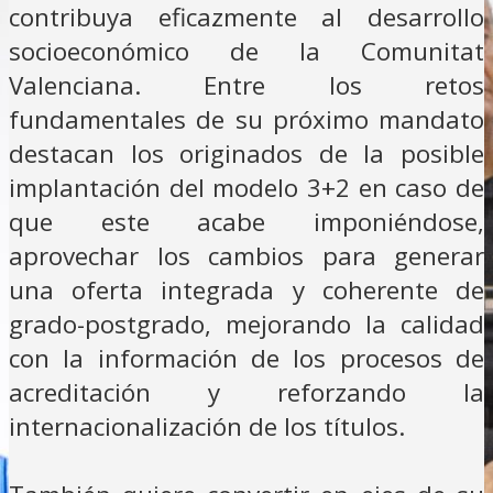
contribuya eficazmente al desarrollo
socioeconómico de la Comunitat
Valenciana. Entre los retos
fundamentales de su próximo mandato
destacan los originados de la posible
implantación del modelo 3+2 en caso de
que este acabe imponiéndose,
aprovechar los cambios para generar
una oferta integrada y coherente de
grado-postgrado, mejorando la calidad
con la información de los procesos de
acreditación y reforzando la
internacionalización de los títulos.