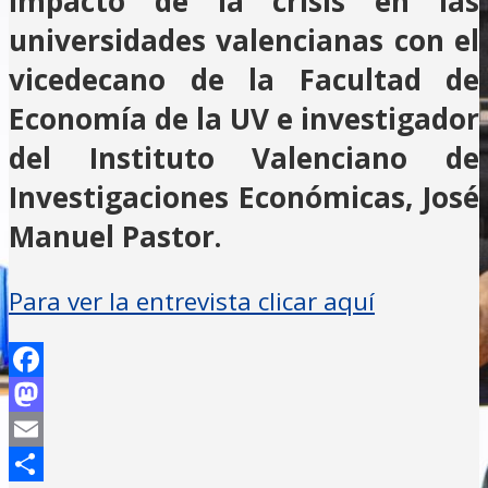
impacto de la crisis en las
universidades valencianas con el
vicedecano de la Facultad de
Economía de la UV e investigador
del Instituto Valenciano de
Investigaciones Económicas, José
Manuel Pastor.
Para ver la entrevista clicar aquí
Facebook
Mastodon
Email