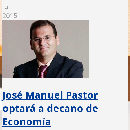
Jul
2015
José Manuel Pastor
optará a decano de
Economía