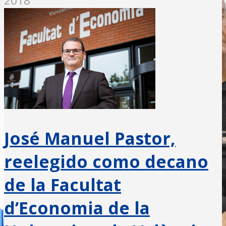
2018
José Manuel Pastor,
reelegido como decano
de la Facultat
d’Economia de la