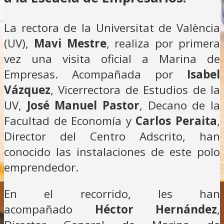
La rectora de la Universitat de València
(UV),
Mavi Mestre
, realiza por primera
vez una visita oficial a Marina de
Empresas. Acompañada por
Isabel
Vázquez
, Vicerrectora de Estudios de la
UV,
José Manuel Pastor
, Decano de la
Facultad de Economía y
Carlos Peraita
,
Director del Centro Adscrito, han
conocido las instalaciones de este polo
emprendedor.
En el recorrido, les han
acompañado
Héctor Hernández
,