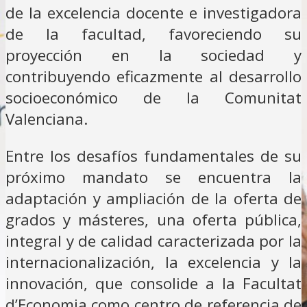
de la excelencia docente e investigadora
de la facultad, favoreciendo su
proyección en la sociedad y
contribuyendo eficazmente al desarrollo
socioeconómico de la Comunitat
Valenciana.
Entre los desafíos fundamentales de su
próximo mandato se encuentra la
adaptación y ampliación de la oferta de
grados y másteres, una oferta pública,
integral y de calidad caracterizada por la
internacionalización, la excelencia y la
innovación, que consolide a la Facultat
d’Economia como centro de referencia de