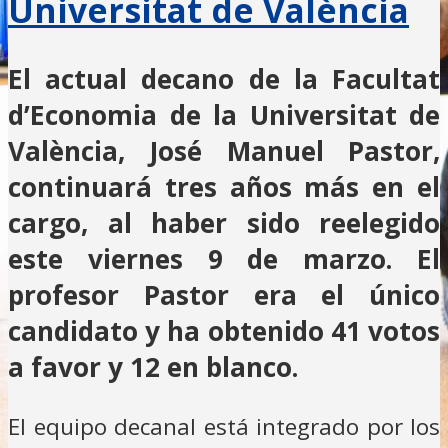
Universitat de València
El actual decano de la Facultat
d’Economia de la Universitat de
València, José Manuel Pastor,
continuará tres años más en el
cargo, al haber sido reelegido
este viernes 9 de marzo. El
profesor Pastor era el único
candidato y ha obtenido 41 votos
a favor y 12 en blanco.
El equipo decanal está integrado por los