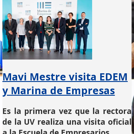
Mavi Mestre visita EDEM
y Marina de Empresas
Es la primera vez que la rectora
de la UV realiza una visita oficial
a la Escuela de Empresarios.