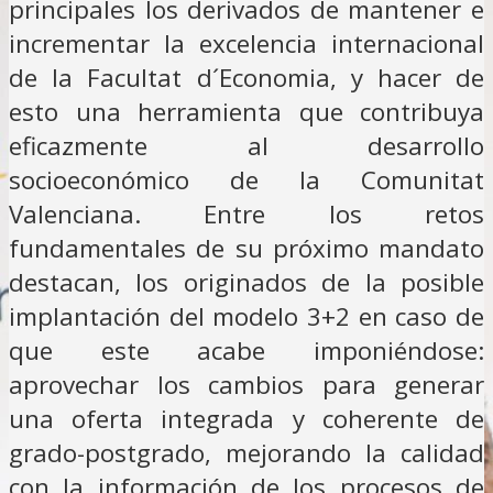
principales los derivados de mantener e
incrementar la excelencia internacional
de la Facultat d´Economia, y hacer de
esto una herramienta que contribuya
eficazmente al desarrollo
socioeconómico de la Comunitat
Valenciana. Entre los retos
fundamentales de su próximo mandato
destacan, los originados de la posible
implantación del modelo 3+2 en caso de
que este acabe imponiéndose:
aprovechar los cambios para generar
una oferta integrada y coherente de
grado-postgrado, mejorando la calidad
con la información de los procesos de