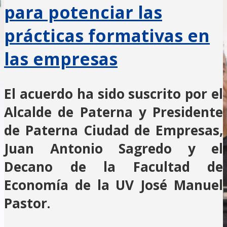
para potenciar las
prácticas formativas en
las empresas
El acuerdo ha sido suscrito por el
Alcalde de Paterna y Presidente
de Paterna Ciudad de Empresas,
Juan Antonio Sagredo y el
Decano de la Facultad de
Economía de la UV José Manuel
Pastor.