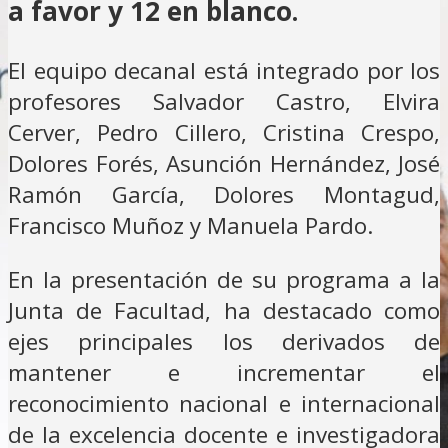
a favor y 12 en blanco.
El equipo decanal está integrado por los
profesores Salvador Castro, Elvira
Cerver, Pedro Cillero, Cristina Crespo,
Dolores Forés, Asunción Hernández, José
Ramón García, Dolores Montagud,
Francisco Muñoz y Manuela Pardo.
En la presentación de su programa a la
Junta de Facultad, ha destacado como
ejes principales los derivados de
mantener e incrementar el
reconocimiento nacional e internacional
de la excelencia docente e investigadora