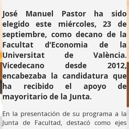
José Manuel Pastor ha sido
elegido este miércoles, 23 de
septiembre, como decano de la
Facultat d’Economia de la
Universitat de València.
Vicedecano desde 2012,
encabezaba la candidatura que
ha recibido el apoyo de
mayoritario de la Junta.
En la presentación de su programa a la
Junta de Facultad, destacó como ejes