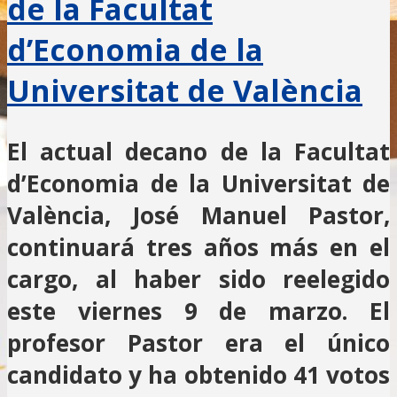
de la Facultat
d’Economia de la
Universitat de València
El actual decano de la Facultat
d’Economia de la Universitat de
València, José Manuel Pastor,
continuará tres años más en el
cargo, al haber sido reelegido
este viernes 9 de marzo. El
profesor Pastor era el único
candidato y ha obtenido 41 votos