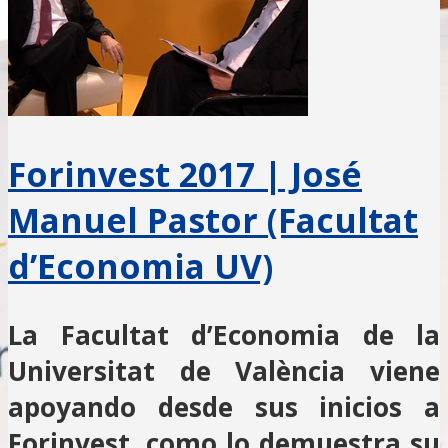
Forinvest 2017 | José
Manuel Pastor (Facultat
d’Economia UV)
La Facultat d’Economia de la
Universitat de València viene
apoyando desde sus inicios a
Forinvest, como lo demuestra su