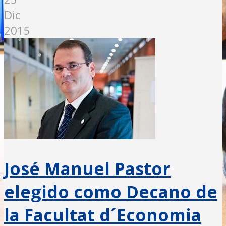
Dic
2015
José Manuel Pastor
elegido como Decano de
la Facultat d´Economia