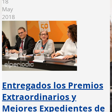
18
May
2018
Entregados los Premios
Extraordinarios y
Mejores Expedientes de