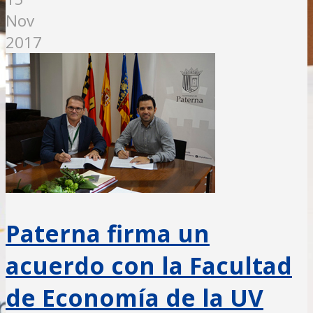
Nov
2017
Paterna firma un
acuerdo con la Facultad
de Economía de la UV