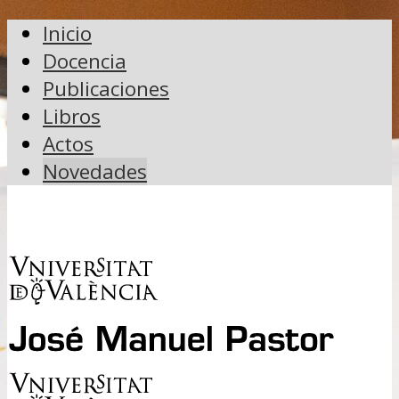
Inicio
Docencia
Publicaciones
Libros
Actos
Novedades