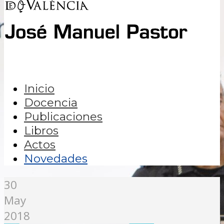
Inicio
Docencia
Publicaciones
Libros
Actos
Novedades
30
May
2018