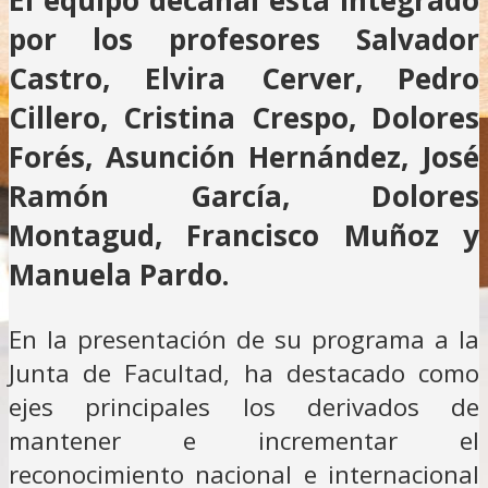
El equipo decanal está integrado
por los profesores Salvador
Castro, Elvira Cerver, Pedro
Cillero, Cristina Crespo, Dolores
Forés, Asunción Hernández, José
Ramón García, Dolores
Montagud, Francisco Muñoz y
Manuela Pardo.
En la presentación de su programa a la
Junta de Facultad, ha destacado como
ejes principales los derivados de
mantener e incrementar el
reconocimiento nacional e internacional