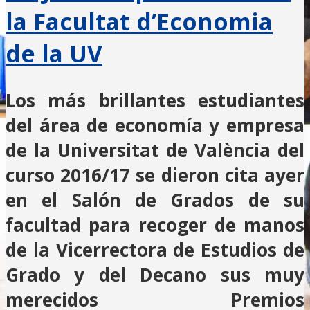
la Facultat d’Economia
de la UV
Los más brillantes estudiantes
del área de economía y empresa
de la Universitat de València del
curso 2016/17 se dieron cita ayer
en el Salón de Grados de su
facultad para recoger de manos
de la Vicerrectora de Estudios de
Grado y del Decano sus muy
merecidos Premios