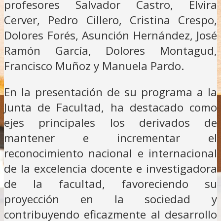
profesores Salvador Castro, Elvira
Cerver, Pedro Cillero, Cristina Crespo,
Dolores Forés, Asunción Hernández, José
Ramón García, Dolores Montagud,
Francisco Muñoz y Manuela Pardo.
En la presentación de su programa a la
Junta de Facultad, ha destacado como
ejes principales los derivados de
mantener e incrementar el
reconocimiento nacional e internacional
de la excelencia docente e investigadora
de la facultad, favoreciendo su
proyección en la sociedad y
contribuyendo eficazmente al desarrollo