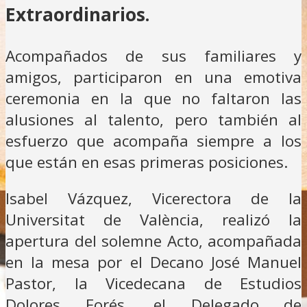
Extraordinarios.
Acompañados de sus familiares y
amigos, participaron en una emotiva
ceremonia en la que no faltaron las
alusiones al talento, pero también al
esfuerzo que acompaña siempre a los
que están en esas primeras posiciones.
Isabel Vázquez, Vicerectora de la
Universitat de València, realizó la
apertura del solemne Acto, acompañada
en la mesa por el Decano José Manuel
Pastor, la Vicedecana de Estudios
Dolores Forés, el Delegado de