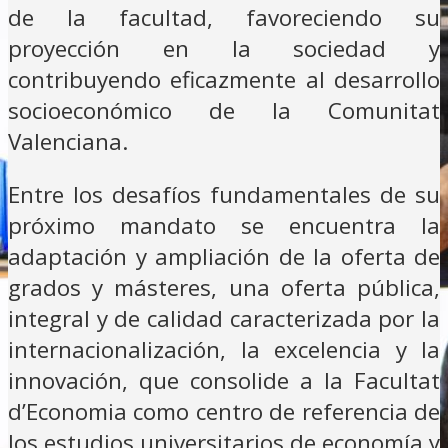
de la facultad, favoreciendo su
proyección en la sociedad y
contribuyendo eficazmente al desarrollo
socioeconómico de la Comunitat
Valenciana.
Entre los desafíos fundamentales de su
próximo mandato se encuentra la
adaptación y ampliación de la oferta de
grados y másteres, una oferta pública,
integral y de calidad caracterizada por la
internacionalización, la excelencia y la
innovación, que consolide a la Facultat
d’Economia como centro de referencia de
los estudios universitarios de economía y