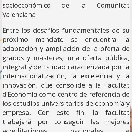
socioeconómico de la Comunitat
Valenciana.
Entre los desafíos fundamentales de su
próximo mandato se encuentra la
adaptación y ampliación de la oferta de
grados y másteres, una oferta pública,
integral y de calidad caracterizada por la
internacionalización, la excelencia y la
innovación, que consolide a la Facultat
d’Economia como centro de referencia de
los estudios universitarios de economía y
empresa. Con este fin, la facultat
trabajará por conseguir las mejores
acreditaciones nacionales e