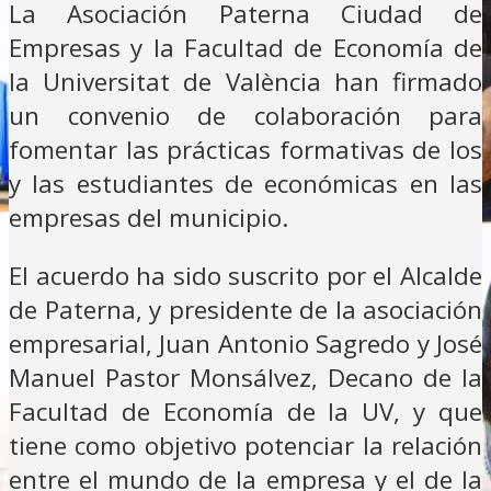
La Asociación Paterna Ciudad de
Empresas y la Facultad de Economía de
la Universitat de València han firmado
un convenio de colaboración para
fomentar las prácticas formativas de los
y las estudiantes de económicas en las
empresas del municipio.
El acuerdo ha sido suscrito por el Alcalde
de Paterna, y presidente de la asociación
empresarial, Juan Antonio Sagredo y José
Manuel Pastor Monsálvez, Decano de la
Facultad de Economía de la UV, y que
tiene como objetivo potenciar la relación
entre el mundo de la empresa y el de la